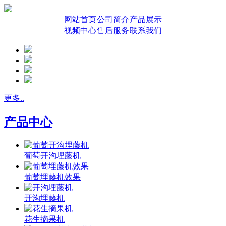
网站首页
公司简介
产品展示
视频中心
售后服务
联系我们
更多..
产品中心
葡萄开沟埋藤机
葡萄埋藤机效果
开沟埋藤机
花生摘果机