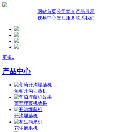
网站首页
公司简介
产品展示
视频中心
售后服务
联系我们
更多..
产品中心
葡萄开沟埋藤机
葡萄埋藤机效果
开沟埋藤机
花生摘果机